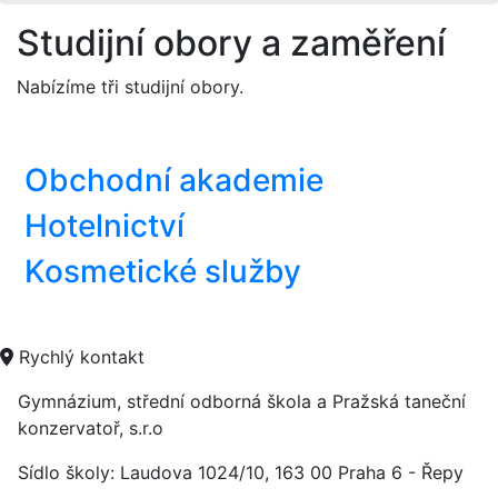
Studijní obory a zaměření
Nabízíme tři studijní obory.
Obchodní akademie
Hotelnictví
Kosmetické služby
Rychlý kontakt
Gymnázium, střední odborná škola a Pražská taneční
konzervatoř, s.r.o
Sídlo školy: Laudova 1024/10,
163 00 Praha 6 - Řepy