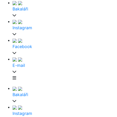
Bakaláři
Instagram
Facebook
E-mail
Bakaláři
Instagram