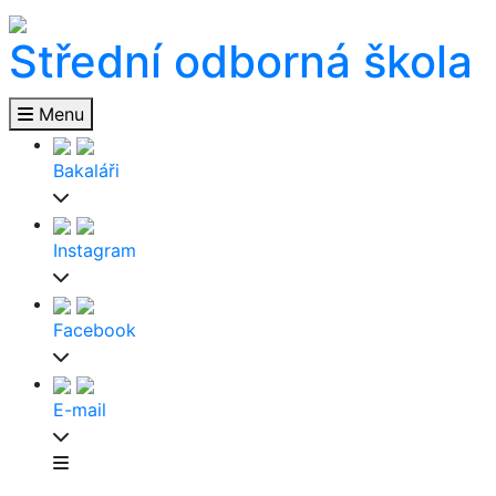
Střední odborná škola
Menu
Bakaláři
Instagram
Facebook
E-mail