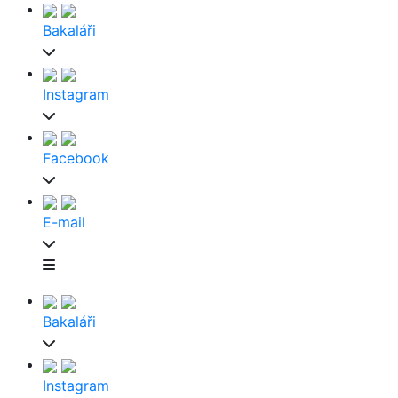
Bakaláři
Instagram
Facebook
E-mail
Bakaláři
Instagram