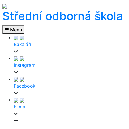
Střední odborná škola
Menu
Bakaláři
Instagram
Facebook
E-mail