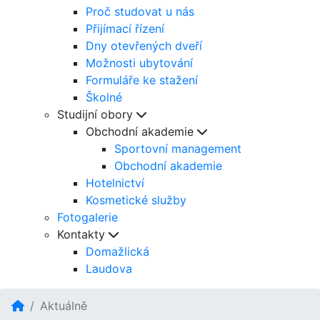
Proč studovat u nás
Přijímací řízení
Dny otevřených dveří
Možnosti ubytování
Formuláře ke stažení
Školné
Studijní obory
Obchodní akademie
Sportovní management
Obchodní akademie
Hotelnictví
Kosmetické služby
Fotogalerie
Kontakty
Domažlická
Laudova
Aktuálně