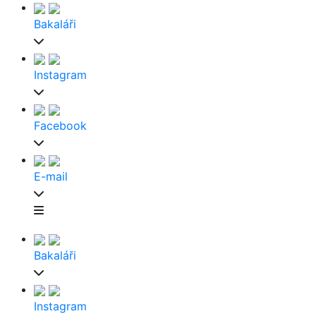
Bakaláři
Instagram
Facebook
E-mail
Bakaláři
Instagram