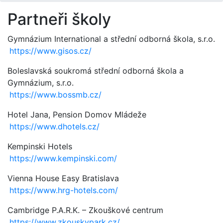
Partneři školy
Gymnázium International a střední odborná škola, s.r.o.
https://www.gisos.cz/
Boleslavská soukromá střední odborná škola a
Gymnázium, s.r.o.
https://www.bossmb.cz/
Hotel Jana, Pension Domov Mládeže
https://www.dhotels.cz/
Kempinski Hotels
https://www.kempinski.com/
Vienna House Easy Bratislava
https://www.hrg-hotels.com/
Cambridge P.A.R.K. – Zkouškové centrum
https://www.zkouskypark.cz/