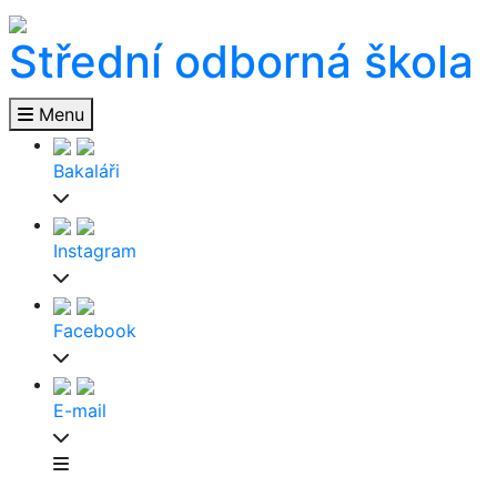
Střední odborná škola
Menu
Bakaláři
Instagram
Facebook
E-mail