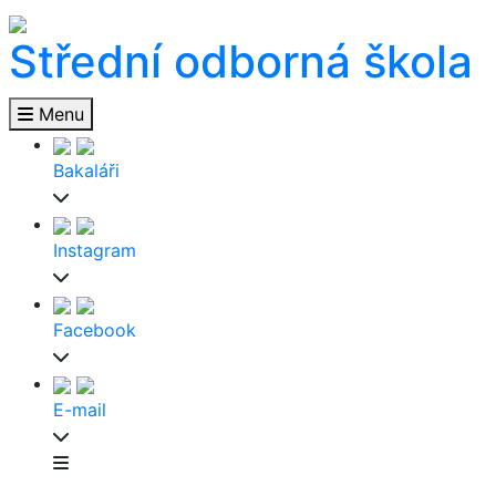
Střední odborná škola
Menu
Bakaláři
Instagram
Facebook
E-mail